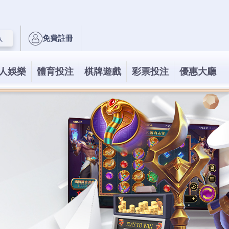
真人骰寶等遊戲，大福線上刺激好
弈遊戲資訊盡在大福體育投注
台灣或許比較陌生，但在國際
基本賽事，冰球的規則以及進分
注
NHL投注
。NHL投注可以分為
多的投注玩法都對冰球上來說很
種追分的定向。
的NHL賽程，鑫寶體育投注網具