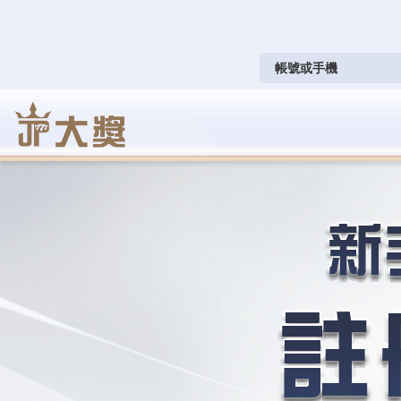
跳
至
大福娛樂城官
主
要
線上大福娛樂城為大型線上體育
內
玩的體育博奕遊戲免安裝，優質
容
網。
NHL投注