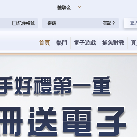
網
遊戲平台，提供NBA投注、MLB投注、NHL投注、真人輪盤、
的服務得到了玩家的信任是消費享受的好去處，推薦最刺激的博
冰球是一門國際上的體育項目，冰球對於
上，NHL投注是一個大眾都會投注的一項
的節奏較慢，相對的也造就很多人喜歡投
初盤、大小分、讓球、角球數、波膽、很
有利於玩家，甚至冰球也是大家熱愛的一
鑫寶體育投注網NHL投注提供賽事最齊全