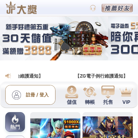
跳
大福娛樂城官網
至
線上大福娛樂城為大型線上體育遊戲平台，提供NBA投注、MLB投
主
注、NHL投注、真人輪盤、真人骰寶等遊戲，大福線上刺激好玩的
要
體育博奕遊戲免安裝，優質的服務得到了玩家的信任是消費享受的
內
好去處，推薦最刺激的博弈遊戲資訊盡在大福體育投注網。
容
發
2019-01-08
作者:
ADMIN
佈
讓博弈玩家們輕松享受到更多的好處
於
最近這幾年時間以來，線上鑫寶娛樂城大力的推廣與建設
MLB投
注服務，讓越來越多的博弈玩家們可以輕松的享受
到更多的好處，線上鑫寶娛樂城提供的網絡競技服務是相
當的不錯，畢竟花費了如此多的資金和精力來打造這個博
弈網站，相信在完善服務的幫助下，玩家們在這個網站當
中能夠有非常好的發揮。