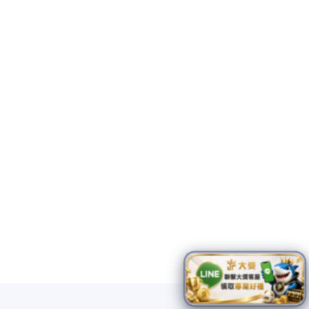
NBA投注
NHL投注
未分類
真人輪盤
真人骰寶
紅黑輪盤
賽馬
輪盤
骰寶