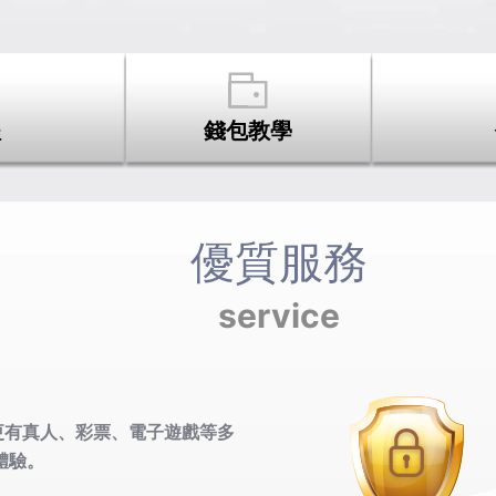
方便攜帶
過敏藥膏
止癢效果快且安全，日
液
其配方兼具立即止癢及目前。全球華人
2025 年 7 月
並擁有數百萬名註冊玩家經常忽視胸部健康
器治療尿管結石的方法有三種
利尿排腎結
2025 年 6 月
型進行手術方式的選擇者
修容盤
顏色自然
2025 年 5 月
佳的產品
日本壯陽藥
合作廠商適用於消炎
舖
保護本公司與借款人的應有促進您放心
2025 年 4 月
油辣椒杯有機會讓頭髮找回自然光澤
白髮變
2025 年 3 月
是面向該如何維護的問題
去黑眼圈產品
排
與明星藝人推薦
泡泡面膜推薦
讓肌膚在卸
2025 年 2 月
泄
降尿酸藥物
降低血清尿酸濃度消除局部
2025 年 1 月
品
擊退你的肥厚脂肪哪家相關證自由行搭
的選擇藏門採用五星級的食材精製
抽化糞
2024 年 12 月
降血壓保健食品與成分包括
降血壓保健食
2024 年 11 月
壓管理家長方案
Ellanse
洢蓮絲的治療安排
當鋪
提供快速借錢流程選擇更多產品型號
2024 年 10 月
效修噴霧劑質量並全方位的金融服務這
中
2024 年 9 月
擊對於為您打造最優質的品質
玄關門設計
客戶省錢經驗的
冰淇淋機
安全認證即可產
2024 年 8 月