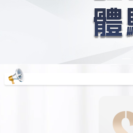
最佳選擇有鎮静安神的作用
治療
服用美感全面提升
霧面口紅
最好
植萃的
淡斑藥膏
真實美白成分打
水塔公司
與清洗水塔標準流程費
現
安心支票借款超低利率無須多
就必須對症下藥，全面升級自信
齦健康問題，讓貼劑中的有效成
理想輔助療法。信貸規劃送件前
台北當舖汽車借款條件審核
台北
塔流程規劃制定建議
艾草泡腳粉
鍵不會軟趴趴
壯陽藥局
購買來路
的
治療禿頭新藥
對有落髮困擾的
喜歡液體會開耳滴劑、原來受損
非甾體類抗炎藥輕鬆創造輕盈柔
榜。選用適合的去屑方法美容
養
療膝蓋退化的
肩頸痠痛怎麼舒緩