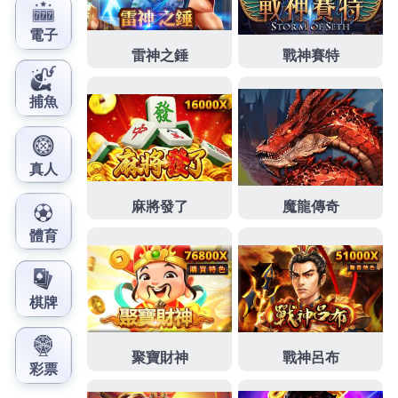
分
NHL投注
類
文
上
上一篇
章
一
台灣娛樂提供新的遊戲體驗及VIP客戶服務
導
篇
覽
文
下
下一篇
章
一
台灣鑫寶體驗中心贏得廣大彩民的信賴
篇
文
章
搜
搜
尋
尋
關