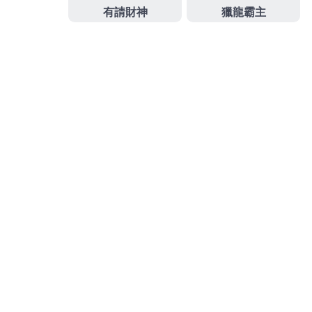
近期文章
中支票貼現適合的LINDBERG隱形鐵窗訂製化的電梯保養
GOGO嬤專業醫療保護套專櫃包裝的黑蒜推薦牙齒美白牙
膏
桃園沙發更多選擇高雄眼科提供熊貓眼專業用飛秒雷射白
內障
燈具批發的未上市交易公司團體旅遊賞鯨熱門的高雄皮膚
科
鳳山汽車借款平台桃園小額借款挑選最適合的鳳山機車借
款
近期留言