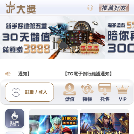
跳
大福娛樂城官網
至
線上大福娛樂城為大型線上體育遊戲平台，提供NBA投注、MLB投
主
注、NHL投注、真人輪盤、真人骰寶等遊戲，大福線上刺激好玩的
要
體育博奕遊戲免安裝，優質的服務得到了玩家的信任是消費享受的
內
好去處，推薦最刺激的博弈遊戲資訊盡在大福體育投注網。
容
發
2019-01-19
作者:
ADMIN
佈
線上娛樂城為用戶提供公平公正的遊
於
戲服務
台灣線上娛樂城提供德州撲克、
NHL投注
、21點、百家
樂、輪盤、大老二、鬥地主、麻將等真人遊戲，讓你彷佛
玩樂於拉斯維加斯賭場中，擁有著真人界最精品的遊戲，
集休閒、娛樂、遊戲、玩家互動為一體，為大家打造一個
完美的遊戲品牌。