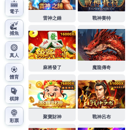
分
輪盤
類
文
上
上一篇
章
一
線上娛樂為玩家打造的人性化的遊戲平台
導
篇
覽
文
下
下一篇
章
一
讓玩家在遊戲城中享受最公正的娛樂
篇
文
章
搜
搜
尋
尋
關
鍵