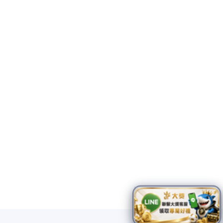
NBA投注
NHL投注
未分類
真人輪盤
真人骰寶
紅黑輪盤
賽馬
輪盤
骰寶