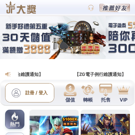
跳
大福娛樂城官網
至
線上大福娛樂城為大型線上體育遊戲平台，提供NBA投注、MLB投
主
注、NHL投注、真人輪盤、真人骰寶等遊戲，大福線上刺激好玩的
要
體育博奕遊戲免安裝，優質的服務得到了玩家的信任是消費享受的
內
好去處，推薦最刺激的博弈遊戲資訊盡在大福體育投注網。
容
發
2019-04-18
作者:
ADMIN
佈
娛樂城信譽有保障提供會員優質的遊
於
戲
鑫寶娛樂城已擁有多年優良信譽及平台經驗，更是現時最
優質
輪盤
娛樂平台，我們娛樂城的宗旨不僅在提供會員優
質的遊戲，更重要的是信譽保障，我們投入大量成本建寘
獨立的研發團隊，不斷致力開發新款遊戲，以滿足會員求
新求變的欲望。