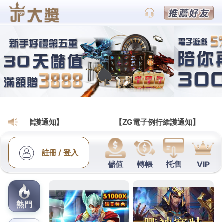
跳
大福娛樂城官網
至
線上大福娛樂城為大型線上體育遊戲平台，提供NBA投注、MLB投
主
注、NHL投注、真人輪盤、真人骰寶等遊戲，大福線上刺激好玩的
要
體育博奕遊戲免安裝，優質的服務得到了玩家的信任是消費享受的
內
好去處，推薦最刺激的博弈遊戲資訊盡在大福體育投注網。
容
發
2019-06-21
作者:
ADMIN
佈
為廣大玩家締造一個安全公正的投注
於
平台
線上鑫寶娛樂城為廣大玩家締造一個公平、公正、安全的
MLB投注
平台，我們的經營獲得菲律賓政府唯一認可的博
彩發牌及監管組織授權，而真人攝影棚及平台系統均獲得
了協力廠商測試機构認證，絕對是值得信賴且兼具實力的
娛樂集團。