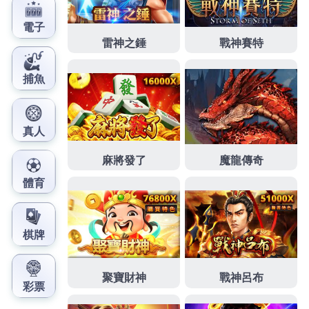
分
MLB投注
類
文
上
上一篇
章
一
線上娛樂城成為人們享受美好時光的平台
導
篇
覽
文
下
下一篇
章
一
打造出多元、創新、完善的博弈遊戲
篇
文
章
搜
搜
尋
尋
關
鍵