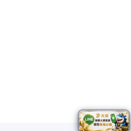
NBA投注
NHL投注
未分類
真人輪盤
真人骰寶
紅黑輪盤
賽馬
輪盤
骰寶