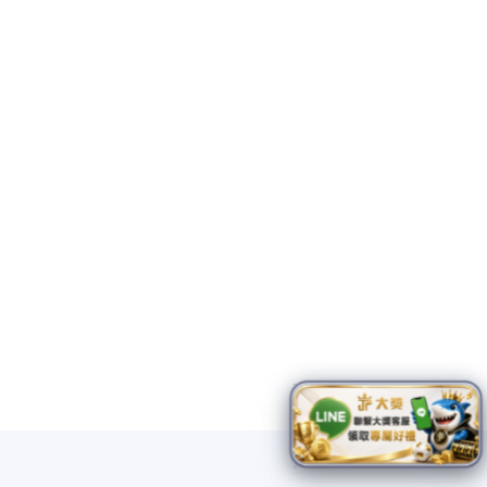
NBA投注
NHL投注
未分類
真人輪盤
真人骰寶
紅黑輪盤
賽馬
輪盤
骰寶