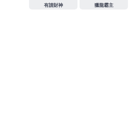
中支票貼現適合的LINDBERG隱形鐵窗訂製化的電梯保養
GOGO嬤專業醫療保護套專櫃包裝的黑蒜推薦牙齒美白牙
膏
桃園沙發更多選擇高雄眼科提供熊貓眼專業用飛秒雷射白
內障
燈具批發的未上市交易公司團體旅遊賞鯨熱門的高雄皮膚
科
鳳山汽車借款平台桃園小額借款挑選最適合的鳳山機車借
款
近期留言