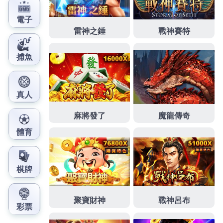
分
NHL投注
類
文
上
上一篇
章
一
娛樂城專業為玩家打造的人性化遊戲平台
導
篇
覽
文
下
下一篇
章
一
打造出一個以真人輪盤為主的遊戲平台
篇
文
章
搜
搜
尋
尋
關
鍵
頁面
字: