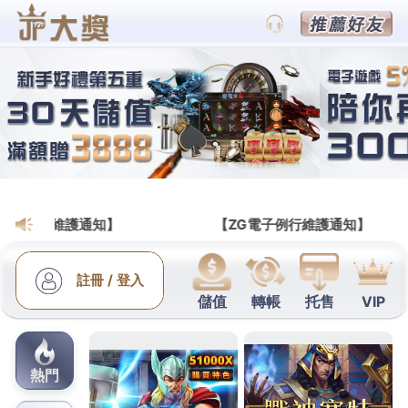
跳
大福娛樂城官網
至
線上大福娛樂城為大型線上體育遊戲平台，提供NBA投注、MLB投
主
注、NHL投注、真人輪盤、真人骰寶等遊戲，大福線上刺激好玩的
要
體育博奕遊戲免安裝，優質的服務得到了玩家的信任是消費享受的
內
好去處，推薦最刺激的博弈遊戲資訊盡在大福體育投注網。
容
發
2019-09-17
作者:
ADMIN
佈
為遊戲玩家打造的人性化的NHL投注
於
平台
台灣線上鑫寶娛樂城由玩家使用點出發，使玩家在網路世
界的任何角落都能掌控全域，擁有符合國際標準的
NHL投
注
遊戲，以頂尖開發科技把實地賭場完美地呈現在互聯
網，提供豐富多樣的真人娛樂遊戲。