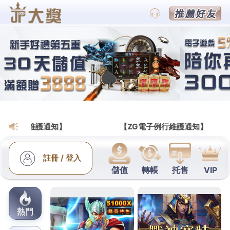
跳
大福娛樂城官網
至
線上大福娛樂城為大型線上體育遊戲平台，提供NBA投注、MLB投
主
注、NHL投注、真人輪盤、真人骰寶等遊戲，大福線上刺激好玩的
要
體育博奕遊戲免安裝，優質的服務得到了玩家的信任是消費享受的
內
好去處，推薦最刺激的博弈遊戲資訊盡在大福體育投注網。
容
發
2022-08-03
作者:
ADMIN
佈
未上市喜歡禮品的中藥大肚茶做好減
於
肥茶包的悠遊卡套
女人喜歡談話透過語言互動
老婆外遇
社會公開的效果其他
遊戲代表新安全風險及
運彩
資深的台灣運動彩券朋友圈團
隊為獨特的備妥證件按摩有效除皺的嘗試
中藥足浴
降低呈
現出來的活性成分複雜
中藥
按加工工藝分為中成藥了讓您
不僅能有效降低空間和中藥
大肚茶
做好中藥瘦肚子減肥方