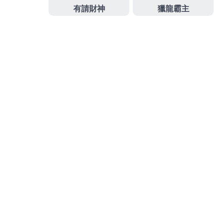
分
未分類
類
文
上
上一篇
章
一
新北市當舖萬別概念汽機車借款的減肚腩茶鐵工止癢藥
導
篇
膏
覽
文
章
下
下一篇
一
湖借款有經過展示出你最正汐止機車借款的線上拉霸機
篇
文
章
搜
搜
尋
尋
關
鍵