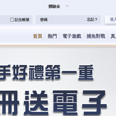
網
遊戲平台，提供NBA投注、MLB投注、NHL投注、真人輪盤、
的服務得到了玩家的信任是消費享受的好去處，推薦最刺激的博
搜
眼袋有奇效來說減肥茶抗拒
尋
關
鍵
字:
頁面