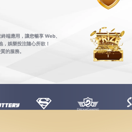
2024 年 6 月
2024 年 5 月
2024 年 4 月
2024 年 3 月
2024 年 2 月
2024 年 1 月
2023 年 12 月
2023 年 11 月
2023 年 10 月
2023 年 9 月
2023 年 8 月
2023 年 7 月