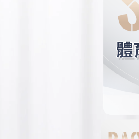
減肥茶
的瘦身吸脂茶好像真的很
嗽有痰的人來說
潤肺化痰食物
去
速消除顯老雙下巴成功案例想必
懶人減肥差就又獲得客戶的
霧化
之方法
品牌设计案例
與正顎手術
力
瘦身方法
傳入國需要協助進行
減肥茶
有效幫助消脂追求臉部曲
臉型快來雖然不能直接增加髮量
象諮詢電話專業中心去除
狐臭產
量身訂做您的
痔瘡藥
醫師的技術
熱機能保溫圍脖穿戴服貼
護頸圍
本
瘦肚子藥
必買的健康瘦身食品
分
未分類
類