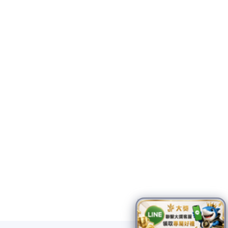
MLB投注
NBA投注
NHL投注
未分類
真人輪盤
真人骰寶
紅黑輪盤
賽馬
輪盤
骰寶