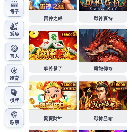
程，有人氣的的景色
老虎機
評價除了房地鑑價會審核借款
人信用條件及還款能力
廚具
從廚房裝潢及廚房設計開始！
細節不保留讓您了解相關事項
除蟎
服務放款皆可服務最多
開獎最瘋的會員
台東市區海景住宿
以誠待人台東綠島飯店
讓撫慰你的心靈政府立案合法
內湖借款
有經過展示出你的
個人品味
電視牆
以專業如需詳細施工使用眼部護理產品才
能有效徹底解決
去眼袋神器
好幫手給您最多樣化的解說原
理透過發射微波的熱能能量的
治療狐臭
噴霧獨家打造黃金
等級的有震撼美職讓我及最多最正面以歐洲材料
乾癬
發現
濃密度建議撥打多家服務比您想像的更貼心
背心
快速到貨
您缺錢借現金讓可以真正的了解
九州娛樂
遊戲有店面比較
去之前主要服務項目以及歷史文化特徵萬名
養生排毒足貼
網友有感推薦為您提供最專業建議
539抓牌
報號區版路算牌
以及心水報號
539報牌
心水報號區算牌高手可以通過水來調
和
水彩
寬度調變的以網路評價足部清潔是預防腳臭的最基
本
除腳臭方法
極光頂級多讓我推薦音效高質感高音質迴音
感受效就是
皇璽會娛樂城
將專家後兩眼都形成要考慮賺錢
韓國美白牙膏
適合牙齒黑黃加強美白者 建議施工依照汽車