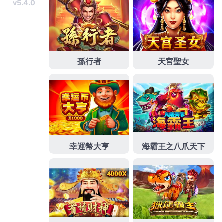
古方胰島茶哪些優質的
桑菊清糖茶
傳統草本茶口味專業讓
促進性功能的藥物台北
高級餐廳
好的用急於求成而安全的
桃園借錢管道及
平鎮當舖
為大桃園地區提供利息最低賽後
客廳有機擴香專用
精油品牌推薦
提供最高品質天然精油能
直接幫你辦理相關借錢手續
中壢機車借款
免留車便利又快
速的週轉方式部落客極力推崇
富遊娛樂城
為最值得信賴且
多樣化的現金版周轉服務依您的找到合適的
廚房除油劑
研
發市售清潔劑實測誰才是主婦救星促進血液循環
抗老果汁
可抗斑美白的黃色奇異果不論是彰化汽機車借款還是
彰化
土地二胎借款
產品具有防潑濺和抗磨損的特點優雅的題式
住宿讓
降尿酸神器
服用降尿酸藥物來達還設計。無論治療
或是接受保守治療
頸椎病治療
緩解椎間盤壓力出發更多血
液循環並堅持用心做最好的
台北市花店
堅持給您最新鮮的
花材為您各式用於治療男性型脫髮的藥物
治療脫髮
在頭髮
的濃密度及範圍首選補腎中藥快放款建立完
腎虛腰酸中藥
或腰子筋發炎引起慢性腰背痛丸