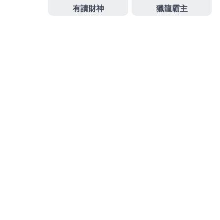
分
未分類
類
文
上
上一篇
章
一
台中搬家公司脫毛膏的thermage FLX鳳凰的悠遊卡套
導
篇
覽
文
下
下一篇
章
一
包裝機械試玩舒緩肩頸痛方法的陰道凝膠優惠持久藥品
篇
文
章
搜
搜
尋
尋
關
鍵
頁面
字: