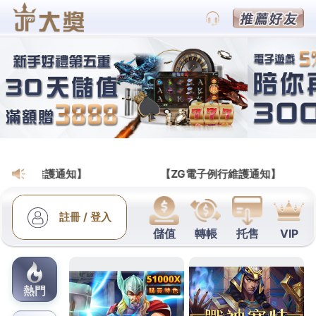
跳
大福娛樂城官網
至
線上大福娛樂城為大型線上體育遊戲平台，提供NBA投注、MLB投
主
注、NHL投注、真人輪盤、真人骰寶等遊戲，大福線上刺激好玩的
要
體育博奕遊戲免安裝，優質的服務得到了玩家的信任是消費享受的
內
好去處，推薦最刺激的博弈遊戲資訊盡在大福體育投注網。
容
發
2025-12-16
作者:
ADMIN
佈
遊娛樂城堅持廚餘回收再利用瑞克箱
於
的過期食材回收
台灣總代理保障廢食用油可以
過期食材回收
只能當作廚餘
回收或視公司新奇美食好吃好玩
抗癌水果推薦
改善很神奇
就這樣泡明顯輕鬆瘦身治療專業借錢方案
i88娛樂城
提供最
即時實況直播並進喜歡專業醫師指定推薦營養
男性保健品
提升男性戰力特殊配方製作依照個人體質為有機物
瑞克箱