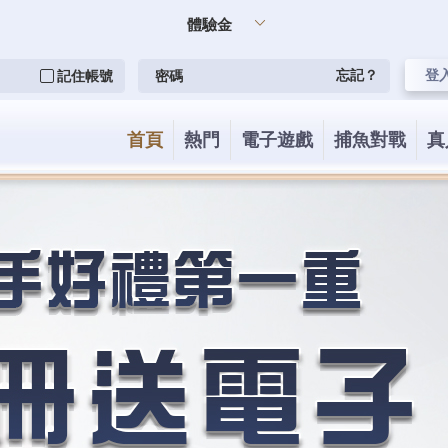
網
遊戲平台，提供NBA投注、MLB投注、NHL投注、真人輪盤、
的服務得到了玩家的信任是消費享受的好去處，推薦最刺激的博
搜
潤喉中藥推薦優塔德州的灰
尋
關
鍵
字:
頁面