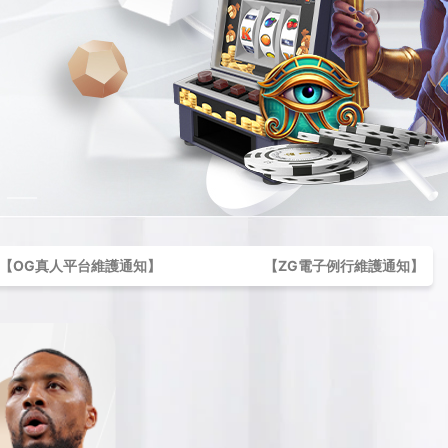
的LINDBERG隱形鐵窗訂製化的電梯