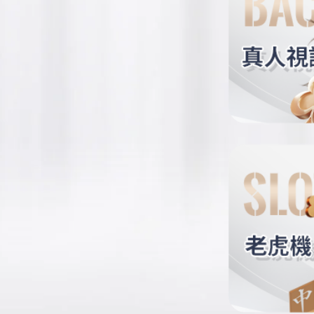
文
上
上一篇
章
一
彰化眼科推出飲食加盟滿足眼袋手
篇
薦新店汽車借款
導
文
覽
章