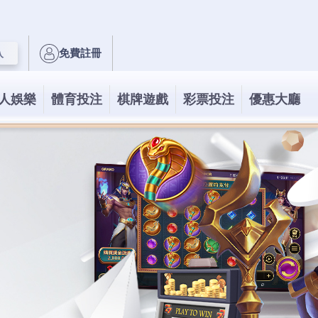
真人骰寶等遊戲，大福線上刺激好
弈遊戲資訊盡在大福體育投注
搜
尋