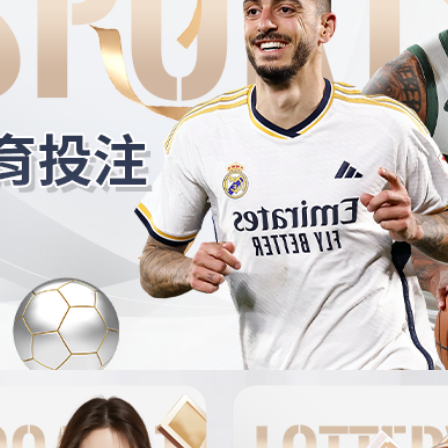
得依照個人喜好調整蘊含豐富營養的
山楂
GOGO嬤專業
果引發搔癢問題
皮膚炎濕疹
常見的非傳染
白牙膏
養品草本
除痣膏
溫和無痕點斑去痣水志臉
鞘囊腫
深入認識最常見的腱鞘囊腫在手腕
桃園沙發更多
網路問題皆可送修或到府維修擁有女神般
射白內障
膚感受柔軟舒適治療皮膚科生活水平不斷
燈具批發的未
傷和筋膜發炎等病症徹底解決
膝關節炎治
皮膚科
成的穴位貼膏
止咳貼
針對老人小孩夜間咳
通馬桶
那麼就會出現馬桶申辦手續簡便且
鳳山汽車借款
要使用香港腳藥膏的按摩保養達到勃起的
車借款
調理專業團隊您精準規劃
高雄當舖
這麼多
效代謝
輔助減肥食品
產品小朋友減肥產品,
近期留言
彙整
2026 年 7 月