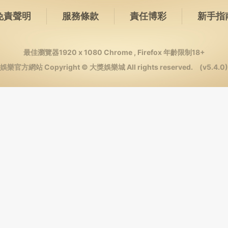
2023 年 6 月
2023 年 5 月
2023 年 4 月
2023 年 3 月
2023 年 2 月
2023 年 1 月
2022 年 12 月
2022 年 11 月
2022 年 10 月
2022 年 9 月
2022 年 8 月
2022 年 7 月
2020 年 1 月