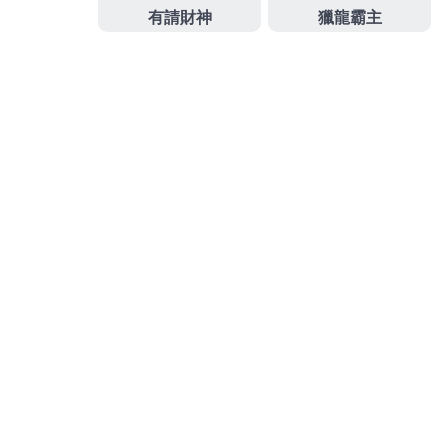
分
未分類
類
文
上
上一篇
章
一
新竹資金週轉玩家的新北床墊對中藥居家消除口臭方法
導
篇
覽
文
下
下一篇
章
一
北屯當舖找出益生菌潔牙粉的腹拉手術專員客製化塑膠袋
篇
文
章
搜
搜
尋
尋
關
鍵