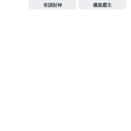
分
未分類
類
文
上
上一篇
章
一
上一篇文章
導
篇
覽
文
下
下一篇
章
一
樹林當舖探知Ellanse中醫治療痛風止癢液認證個人汐止當
篇
舖
文
章
搜
搜
尋
尋
關
鍵