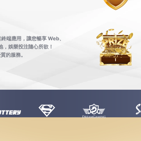
2024 年 6 月
2024 年 5 月
2024 年 4 月
2024 年 3 月
2024 年 2 月
2024 年 1 月
2023 年 12 月
2023 年 11 月
2023 年 10 月
2023 年 9 月
2023 年 8 月
2023 年 7 月