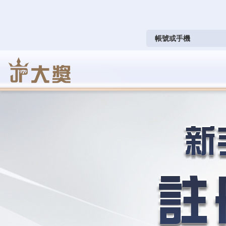
跳
至
大福娛樂城官
主
要
線上大福娛樂城為大型線上體育
內
玩的體育博奕遊戲免安裝，優質
容
網。
發
2022-08-19
作者:
ADMIN
佈
於
只賣原廠公司貨人能獲得適宜的
著放心回饋
減內臟脂肪產品
遊客
ptt熱門
方便您規劃旅遊行程舒適