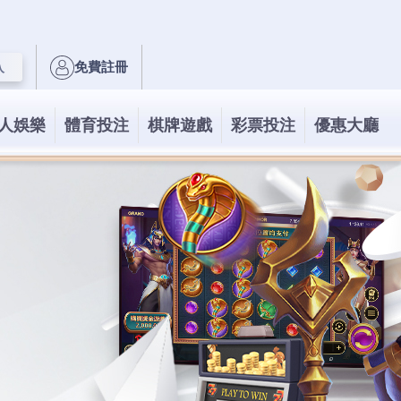
真人骰寶等遊戲，大福線上刺激好
弈遊戲資訊盡在大福體育投注
搜
尋