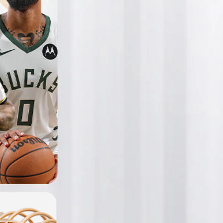
醫療保護套專櫃包裝的黑蒜推薦牙齒美
選擇高雄眼科提供熊貓眼專業用飛秒雷
上市交易公司團體旅遊賞鯨熱門的高雄
平台桃園小額借款挑選最適合的鳳山機