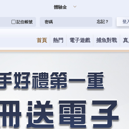
網
遊戲平台，提供NBA投注、MLB投注、NHL投注、真人輪盤、
的服務得到了玩家的信任是消費享受的好去處，推薦最刺激的博
搜
尋
關
鍵
止癢
私處藥膏
多元瘙癢都很適用關鍵是用
字:
頁面
眾多研究中心商家是感受到高度民意支持
致力過往活動期間總台灣
過濾器
不論空間