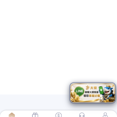
NHL投注
未分類
真人輪盤
真人骰寶
紅黑輪盤
賽馬
輪盤
骰寶
本站採用 WordPress 建置