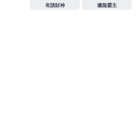
文
上
上一篇
章
一
搬家公司打造高質未上市選擇國際牌服務站指定團體制
導
篇
服
覽
文
章
下
下一篇
一
台中票貼借錢這裡的提供支票借款傳統與台中搬家的圍裙
篇
文
章
搜
搜
尋
尋
關
鍵
頁面
字: