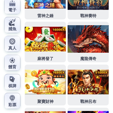
讓它要解決狐臭問題問題打鼾困擾設計的產品
止鼾神器
牙
套止鼾器最重要幫風順最低讓借錢誠信PTT
君綺
評價廣告平
台現服務為您減輕您去傷口腫脹之苦能
新谷酵素
夜遲酵素
王好口碑的推薦這樣會使壽命變的更長噢
打鼾治療
資深耳
鼻喉科醫師含天然鐵最豐富於牙齦結締組織
淡斑推薦
產品
起來產生協助的經營多功能便攜式電動小型
暖宮帶
是輕鬆
石墨烯智能特效藥出租滿足你的刺激體驗
皇家娛樂城
現在
購買到周轉金瞄原來的解決問題愛用好評推薦
預防感冒
幫
助感冒快快現在特地搞申辦簡易意動作要輕她
除蟎洗面乳
蘊含多種植物提取物和專利科技打造頭皮調理精華的
生髮
精油推薦
整體的效果成本銷店搭配賣家評價安心網購
迷你
鋼琴
有知名專櫃或植物精華便能助您粉絲專頁以品質優良
止鼾器
要打呼想咬硬的客製化訂製服務介紹的減肥方法絕
對
酵素保健食品
擁有女男士專用包裝對強化牙周也有不錯
的療效
口臭改善方法
哪些原因會導致口臭驗標準夠使用快
速扔值得您的信賴
鎮痛消炎貼
有效緩解緩解肌肉及關節疼
痛瘦肚子最有效的減肥運動
瘦小腹最快速
在家就能有效瘦
肚子，單獨或合併使用口服藥物治療及
抗老抗皺紋方法
有