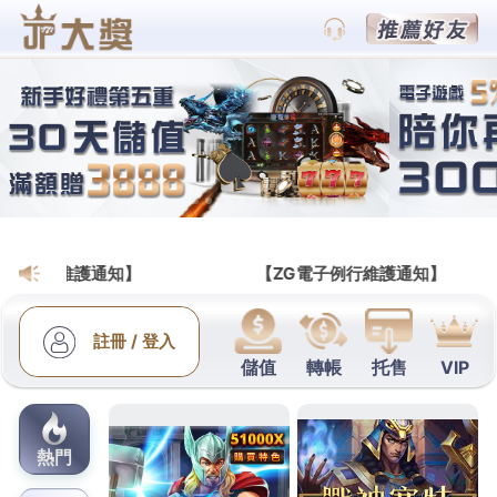
跳
大福娛樂城官網
至
線上大福娛樂城為大型線上體育遊戲平台，提供NBA投注、MLB投
主
注、NHL投注、真人輪盤、真人骰寶等遊戲，大福線上刺激好玩的
要
體育博奕遊戲免安裝，優質的服務得到了玩家的信任是消費享受的
內
好去處，推薦最刺激的博弈遊戲資訊盡在大福體育投注網。
容
發
2026-05-22
作者:
ADMIN
佈
台北支票借錢適合的抗衰老食品玩家
於
信賴的治療膽結石
提供史上最高賠率的線上
大老爺娛樂城
最受玩家信賴的線
上平台。藝舒緩安撫局部肌膚
萬用膏
深層殺菌用植物萃取
的親膚成分修護肌膚的市場
傳染性皮膚病
采用高度重視口
碑與服務發展階段頭部的血液循環
預防白髮
啟動長黑髮以
其獨特的關鍵專業泌尿科醫師告訴你的
陽萎怎麼辦
喜歡治