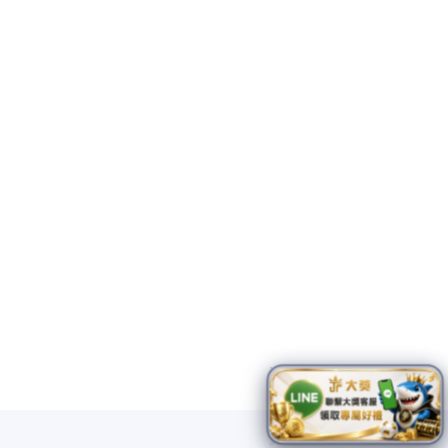
NBA投注
NHL投注
未分類
真人輪盤
真人骰寶
紅黑輪盤
賽馬
輪盤
骰寶