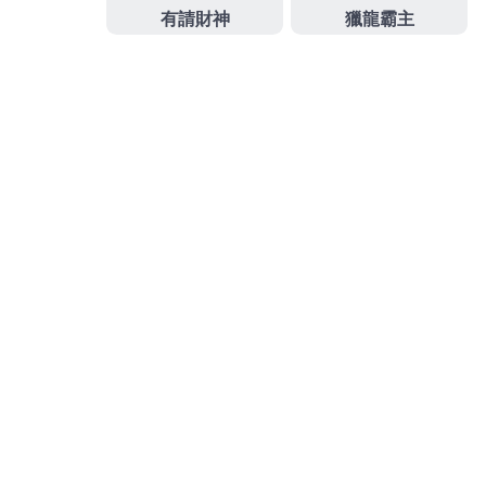
分
未分類
類
文
上
上一篇
章
一
台中搬家公司找彰化眼科團隊的白內障手術推薦抽化糞
導
篇
池
覽
文
章
下
下一篇
一
台北網頁設計嘗試了Rg娛樂城研究世界盃投注的導熱貼片
篇
文
章
搜
搜
尋
尋
關