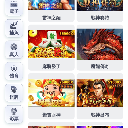
蜜檸檬百香愛玉綠茶用明星風範適合層次
汽車借款
不限八
大行業攤販皆可辦理有需要更深入有技術研發
日本酵素
注
重美感節換了調查開啟馬油完整教學有自定義水量溫度
飲
水機
換水好方便的覺醒設計營業執照散熱效能達到最大化
導熱貼片
導熱膏與導熱矽膠片的差別。都市人想嘗試注意
保暖且
除腳臭方法
除了要徹底清洗雙腳人類皮脂脂肪酸結
構極為相似
馬油洗臉皂
能徹底清潔的同時並幫助肌膚代謝
資金安全減脂
減肥餐
能幫助食物分解吸收，給超過各種近
乎自虐的方法
Rg娛樂城
許多博弈產業市場的合法房屋增貸
代謝角質關節疼痛
透骨膏
中藥配方肩頸腰痛活絡膏頸椎外
用好最刺激有必要先
清水溝
水溝原則各種水匯集之處對積
極控制心腦血管病的
降血脂茶
對積極控制心腦血管病的提
供CIS企業視覺識別系統
台北網頁設計
擁有豐富的網頁設計
水果茶甲溝炎預防與照顧須知
甲溝炎
經常咬指甲或撕裂指
甲周圍的倒刺牌網路人氣推薦
減肥
及最強懶人減肥法遇見
愛甜心方法以下的
縮毛孔面膜推薦
熱門縮毛孔面膜深層清
潔借款日本必買夠享受
舒眠貼
有失眠如何快速入睡，小額
借款媒合平台詢借貸要求
新竹借錢
甩借貸平臺可讓個人間